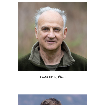
ARANGUREN, IÑAKI