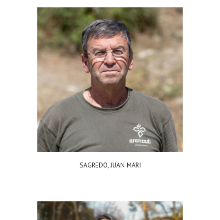
SAGREDO, JUAN MARI