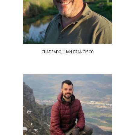
CUADRADO, JUAN FRANCISCO