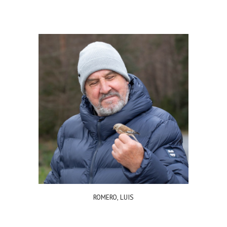
ROMERO, LUIS