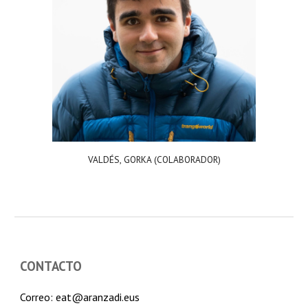
VALDÉS, GORKA (COLABORADOR)
CONTACTO
Correo: eat@aranzadi.eus