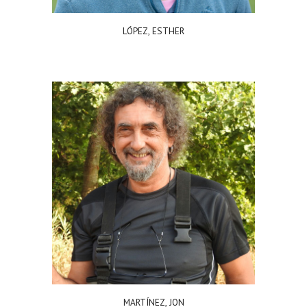
LÓPEZ, ESTHER
MARTÍNEZ, JON