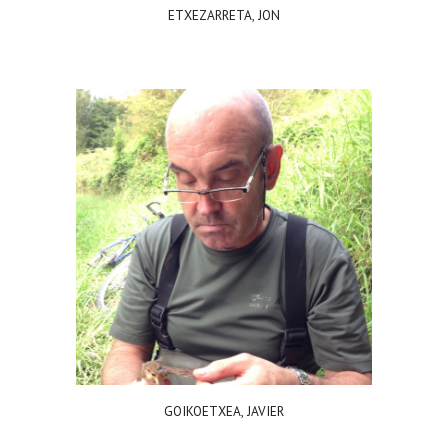
ETXEZARRETA, JON
GOIKOETXEA, JAVIER