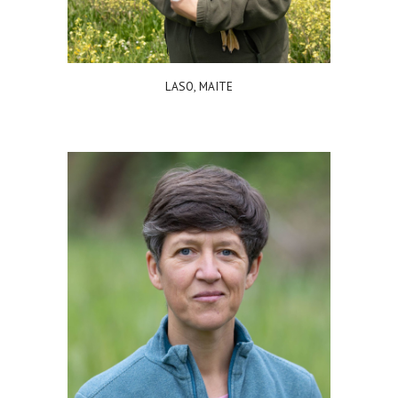
LASO, MAITE