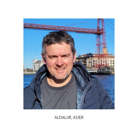
ALDALUR, ASIER