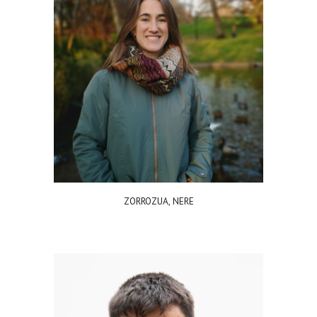
ZORROZUA, NERE