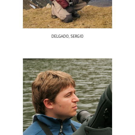
DELGADO, SERGIO