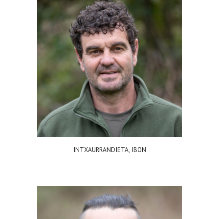
INTXAURRANDIETA, IBON