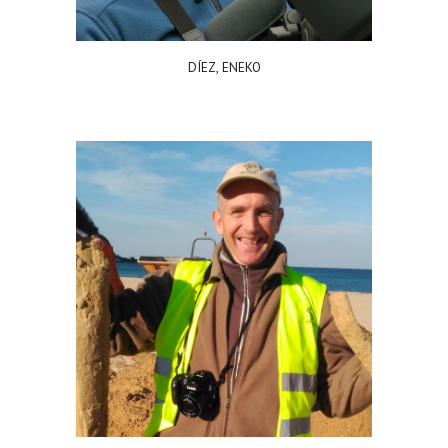
DÍEZ, ENEKO