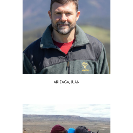
ARIZAGA, JUAN