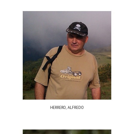
HERRERO, ALFREDO