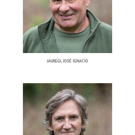
JAUREGI, JOSÉ IGNACIO