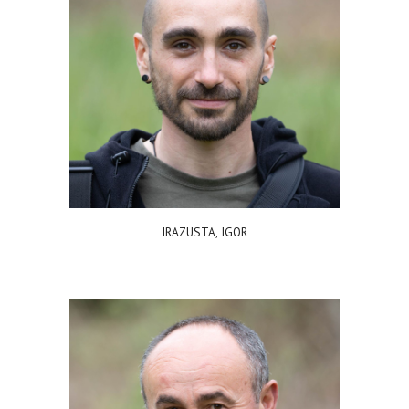
IRAZUSTA, IGOR