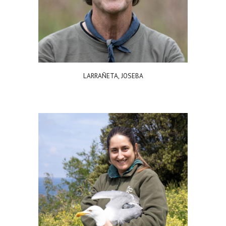
LARRAÑETA, JOSEBA