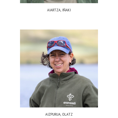
AIARTZA, IÑAKI
AIZPURUA, OLATZ