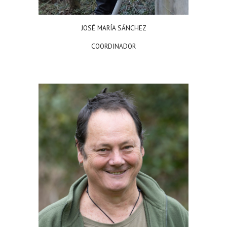
JOSÉ MARÍA SÁNCHEZ
COORDINADOR