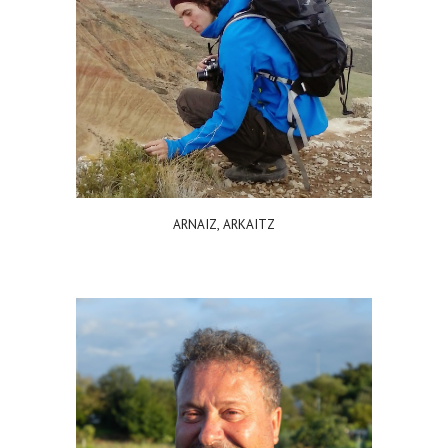
ARNAIZ, ARKAITZ